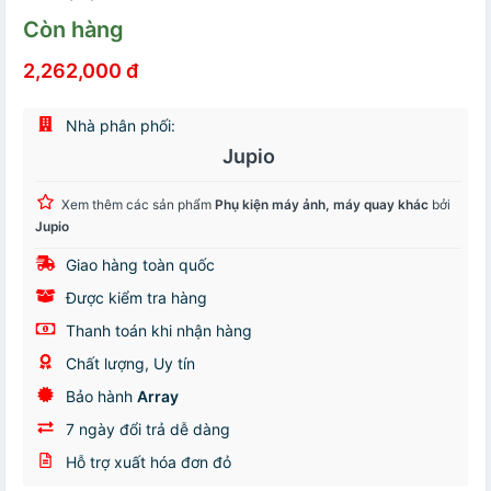
Còn hàng
2,262,000 đ
Nhà phân phối:
Jupio
Xem thêm các sản phẩm
Phụ kiện máy ảnh, máy quay khác
bởi
Jupio
Giao hàng toàn quốc
Được kiểm tra hàng
Thanh toán khi nhận hàng
Chất lượng, Uy tín
Bảo hành
Array
7 ngày đổi trả dễ dàng
Hỗ trợ xuất hóa đơn đỏ