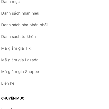
Danh mục
Danh sách nhãn hiệu
Danh sách nhà phân phối
Danh sách từ khóa
Mã giảm giá Tiki
Mã giảm giá Lazada
Mã giảm giá Shopee
Liên hệ
CHUYÊN MỤC