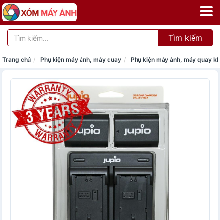
Tìm kiếm
Trang chủ
Phụ kiện máy ảnh, máy quay
Phụ kiện máy ảnh, máy quay k