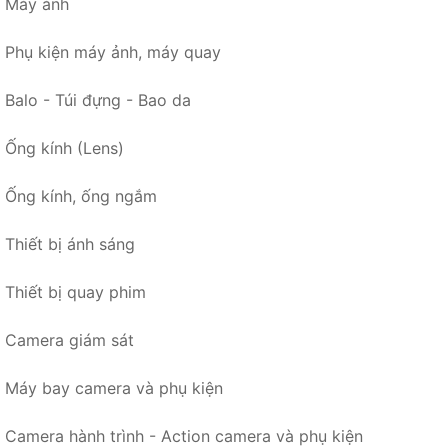
Máy ảnh
Phụ kiện máy ảnh, máy quay
Balo - Túi đựng - Bao da
Ống kính (Lens)
Ống kính, ống ngắm
Thiết bị ánh sáng
Thiết bị quay phim
Camera giám sát
Máy bay camera và phụ kiện
Camera hành trình - Action camera và phụ kiện