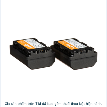
Giá sản phẩm trên Tiki đã bao gồm thuế theo luật hiện hành.