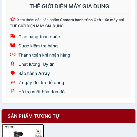
THẾ GIỚI ĐIỆN MÁY GIA DỤNG
Xem thêm các sản phẩm
Camera hành trình Ô tô - Xe máy
bởi
THẾ GIỚI ĐIỆN MÁY GIA DỤNG
Giao hàng toàn quốc
Được kiểm tra hàng
Thanh toán khi nhận hàng
Chất lượng, Uy tín
Bảo hành
Array
7 ngày đổi trả dễ dàng
Hỗ trợ xuất hóa đơn đỏ
SẢN PHẨM TƯƠNG TỰ