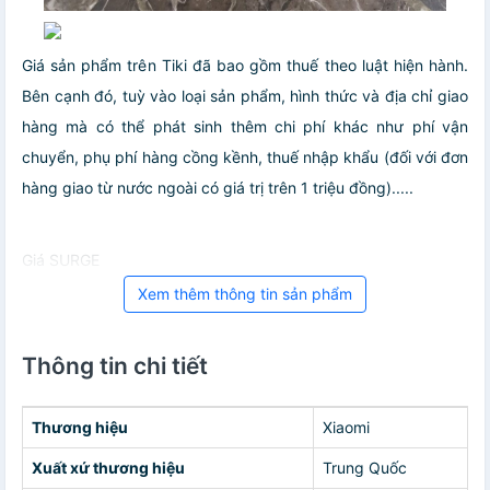
Giá sản phẩm trên Tiki đã bao gồm thuế theo luật hiện hành.
Bên cạnh đó, tuỳ vào loại sản phẩm, hình thức và địa chỉ giao
hàng mà có thể phát sinh thêm chi phí khác như phí vận
chuyển, phụ phí hàng cồng kềnh, thuế nhập khẩu (đối với đơn
hàng giao từ nước ngoài có giá trị trên 1 triệu đồng).....
Giá SURGE
Xem thêm thông tin sản phẩm
Thông tin chi tiết
Thương hiệu
Xiaomi
Xuất xứ thương hiệu
Trung Quốc