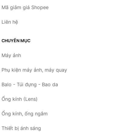
Mã giảm giá Shopee
Liên hệ
CHUYÊN MỤC
Máy ảnh
Phụ kiện máy ảnh, máy quay
Balo - Túi đựng - Bao da
Ống kính (Lens)
Ống kính, ống ngắm
Thiết bị ánh sáng