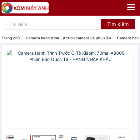
Tìm kiếm
Trang chủ
Camera hành trình - Action camera và phụ kiện
Camera hành 