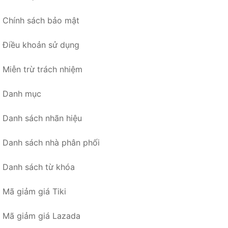
Chính sách bảo mật
Điều khoản sử dụng
Miễn trừ trách nhiệm
Danh mục
Danh sách nhãn hiệu
Danh sách nhà phân phối
Danh sách từ khóa
Mã giảm giá Tiki
Mã giảm giá Lazada