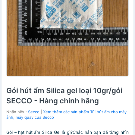
Gói hút ẩm Silica gel loại 10gr/gói
SECCO - Hàng chính hãng
Nhãn hiệu:
Secco
|
Xem thêm các sản phẩm Túi hút ẩm cho máy
ảnh, máy quay của Secco
Gói – hạt hút ẩm Silica Gel là gì?Chắc hẳn bạn đã từng nhìn