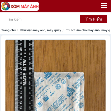
Tìm kiếm
Trang chủ
Phụ kiện máy ảnh, máy quay
Túi hút ẩm cho máy ảnh, máy q