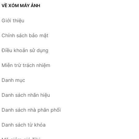
VỀ XÓM MÁY ẢNH
Giới thiệu
Chính sách bảo mật
Điều khoản sử dụng
Miễn trừ trách nhiệm
Danh mục
Danh sách nhãn hiệu
Danh sách nhà phân phối
Danh sách từ khóa