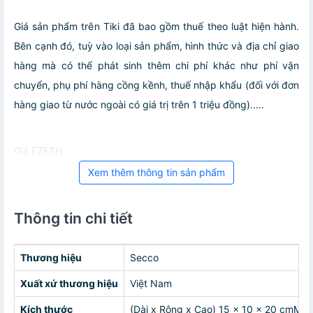
Giá sản phẩm trên Tiki đã bao gồm thuế theo luật hiện hành.
Bên cạnh đó, tuỳ vào loại sản phẩm, hình thức và địa chỉ giao
hàng mà có thể phát sinh thêm chi phí khác như phí vận
chuyển, phụ phí hàng cồng kềnh, thuế nhập khẩu (đối với đơn
hàng giao từ nước ngoài có giá trị trên 1 triệu đồng).....
Giá EZETH
Xem thêm thông tin sản phẩm
Thông tin chi tiết
Thương hiệu
Secco
Xuất xứ thương hiệu
Việt Nam
Kích thước
(Dài x Rộng x Cao) 15 x 10 x 20 cmMột