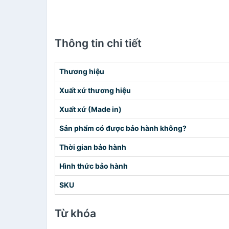
Thông tin chi tiết
Thương hiệu
Xuất xứ thương hiệu
Xuất xứ (Made in)
Sản phẩm có được bảo hành không?
Thời gian bảo hành
Hình thức bảo hành
SKU
Từ khóa