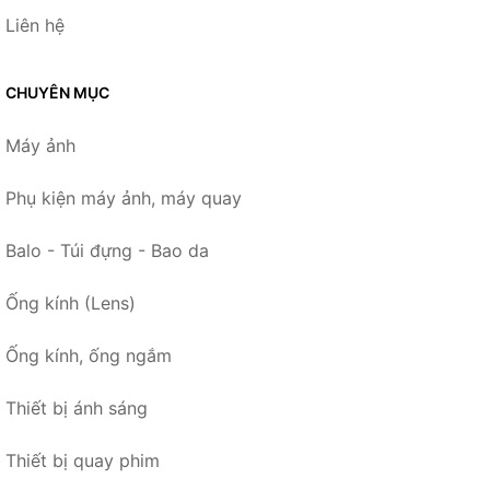
Liên hệ
CHUYÊN MỤC
Máy ảnh
Phụ kiện máy ảnh, máy quay
Balo - Túi đựng - Bao da
Ống kính (Lens)
Ống kính, ống ngắm
Thiết bị ánh sáng
Thiết bị quay phim