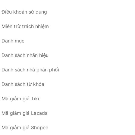
Điều khoản sử dụng
Miễn trừ trách nhiệm
Danh mục
Danh sách nhãn hiệu
Danh sách nhà phân phối
Danh sách từ khóa
Mã giảm giá Tiki
Mã giảm giá Lazada
Mã giảm giá Shopee