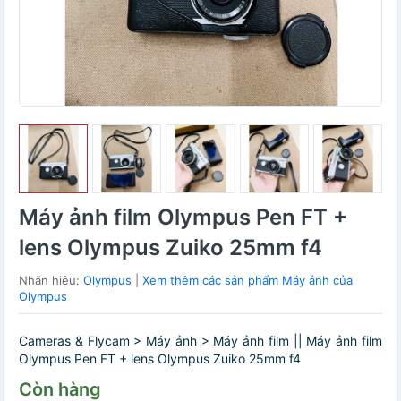
Máy ảnh film Olympus Pen FT +
lens Olympus Zuiko 25mm f4
Nhãn hiệu:
Olympus
|
Xem thêm các sản phẩm Máy ảnh của
Olympus
Cameras & Flycam > Máy ảnh > Máy ảnh film || Máy ảnh film
Olympus Pen FT + lens Olympus Zuiko 25mm f4
Còn hàng