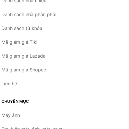
Danh sách nhãn hiệu
Danh sách nhà phân phối
Danh sách từ khóa
Mã giảm giá Tiki
Mã giảm giá Lazada
Mã giảm giá Shopee
Liên hệ
CHUYÊN MỤC
Máy ảnh