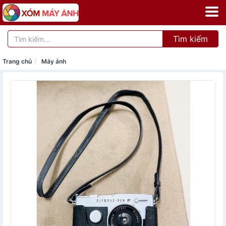
Tìm kiếm
Trang chủ
Máy ảnh