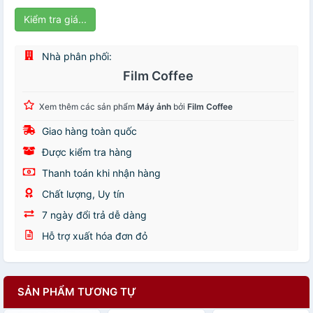
Kiểm tra giá...
Nhà phân phối:
Film Coffee
Xem thêm các sản phẩm
Máy ảnh
bởi
Film Coffee
Giao hàng toàn quốc
Được kiểm tra hàng
Thanh toán khi nhận hàng
Chất lượng, Uy tín
7 ngày đổi trả dễ dàng
Hỗ trợ xuất hóa đơn đỏ
SẢN PHẨM TƯƠNG TỰ