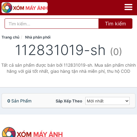
Tìm kiếm
Trang chủ
Nhà phân phối
112831019-sh
(0)
Tất cả sản phẩm được bán bởi 112831019-sh. Mua sản phẩm chính
hãng với giá tốt nhất, giao hàng tận nhà miễn phí, thu hộ COD
0
Sản Phẩm
Sắp Xếp Theo