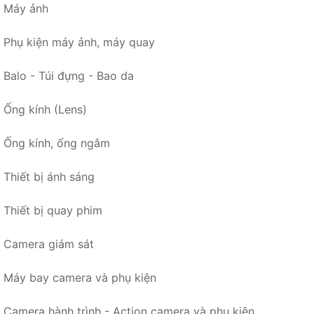
Máy ảnh
Phụ kiện máy ảnh, máy quay
Balo - Túi đựng - Bao da
Ống kính (Lens)
Ống kính, ống ngắm
Thiết bị ánh sáng
Thiết bị quay phim
Camera giám sát
Máy bay camera và phụ kiện
Camera hành trình - Action camera và phụ kiện