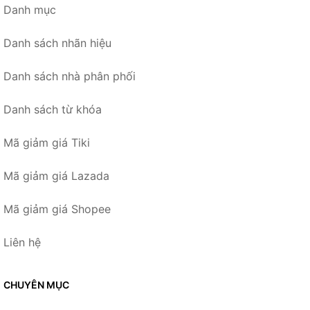
Danh mục
Danh sách nhãn hiệu
Danh sách nhà phân phối
Danh sách từ khóa
Mã giảm giá Tiki
Mã giảm giá Lazada
Mã giảm giá Shopee
Liên hệ
CHUYÊN MỤC