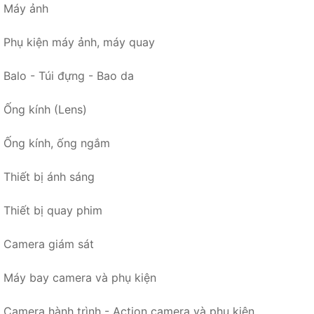
Máy ảnh
Phụ kiện máy ảnh, máy quay
Balo - Túi đựng - Bao da
Ống kính (Lens)
Ống kính, ống ngắm
Thiết bị ánh sáng
Thiết bị quay phim
Camera giám sát
Máy bay camera và phụ kiện
Camera hành trình - Action camera và phụ kiện