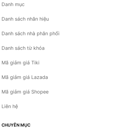
Danh mục
Danh sách nhãn hiệu
Danh sách nhà phân phối
Danh sách từ khóa
Mã giảm giá Tiki
Mã giảm giá Lazada
Mã giảm giá Shopee
Liên hệ
CHUYÊN MỤC