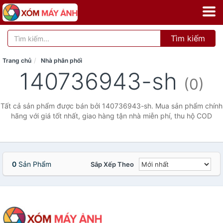
Tìm kiếm
Trang chủ
Nhà phân phối
140736943-sh
(0)
Tất cả sản phẩm được bán bởi 140736943-sh. Mua sản phẩm chính
hãng với giá tốt nhất, giao hàng tận nhà miễn phí, thu hộ COD
0
Sản Phẩm
Sắp Xếp Theo