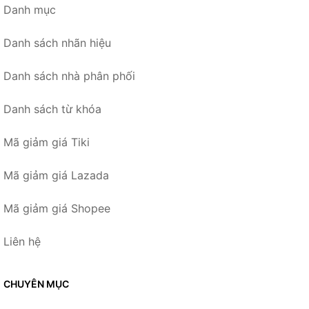
Danh mục
Danh sách nhãn hiệu
Danh sách nhà phân phối
Danh sách từ khóa
Mã giảm giá Tiki
Mã giảm giá Lazada
Mã giảm giá Shopee
Liên hệ
CHUYÊN MỤC