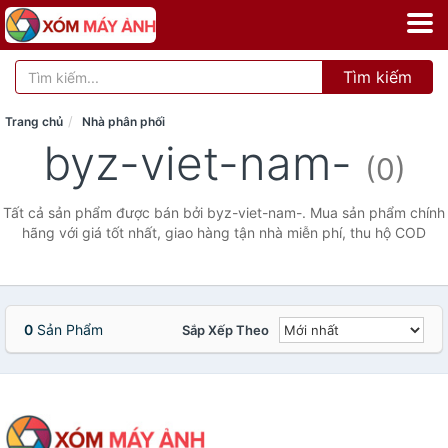
Tìm kiếm
Trang chủ
Nhà phân phối
byz-viet-nam-
(0)
Tất cả sản phẩm được bán bởi byz-viet-nam-. Mua sản phẩm chính
hãng với giá tốt nhất, giao hàng tận nhà miễn phí, thu hộ COD
0
Sản Phẩm
Sắp Xếp Theo