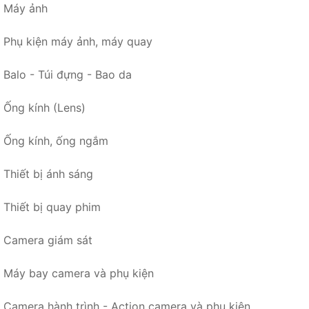
Máy ảnh
Phụ kiện máy ảnh, máy quay
Balo - Túi đựng - Bao da
Ống kính (Lens)
Ống kính, ống ngắm
Thiết bị ánh sáng
Thiết bị quay phim
Camera giám sát
Máy bay camera và phụ kiện
Camera hành trình - Action camera và phụ kiện