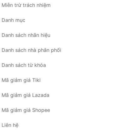
Miễn trừ trách nhiệm
Danh mục
Danh sách nhãn hiệu
Danh sách nhà phân phối
Danh sách từ khóa
Mã giảm giá Tiki
Mã giảm giá Lazada
Mã giảm giá Shopee
Liên hệ