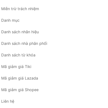
Miễn trừ trách nhiệm
Danh mục
Danh sách nhãn hiệu
Danh sách nhà phân phối
Danh sách từ khóa
Mã giảm giá Tiki
Mã giảm giá Lazada
Mã giảm giá Shopee
Liên hệ