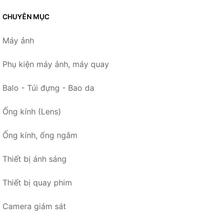
CHUYÊN MỤC
Máy ảnh
Phụ kiện máy ảnh, máy quay
Balo - Túi đựng - Bao da
Ống kính (Lens)
Ống kính, ống ngắm
Thiết bị ánh sáng
Thiết bị quay phim
Camera giám sát