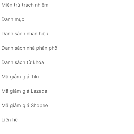
Miễn trừ trách nhiệm
Danh mục
Danh sách nhãn hiệu
Danh sách nhà phân phối
Danh sách từ khóa
Mã giảm giá Tiki
Mã giảm giá Lazada
Mã giảm giá Shopee
Liên hệ