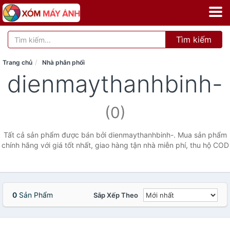
Tìm kiếm
Trang chủ
Nhà phân phối
dienmaythanhbinh-
(0)
Tất cả sản phẩm được bán bởi dienmaythanhbinh-. Mua sản phẩm
chính hãng với giá tốt nhất, giao hàng tận nhà miễn phí, thu hộ COD
0
Sản Phẩm
Sắp Xếp Theo