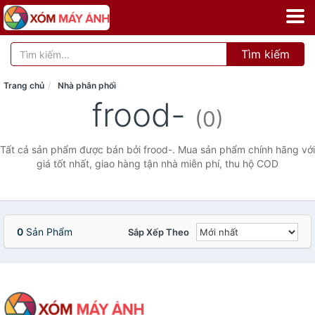
Tìm kiếm
Trang chủ
Nhà phân phối
frood-
(0)
Tất cả sản phẩm được bán bởi frood-. Mua sản phẩm chính hãng với
giá tốt nhất, giao hàng tận nhà miễn phí, thu hộ COD
0
Sản Phẩm
Sắp Xếp Theo