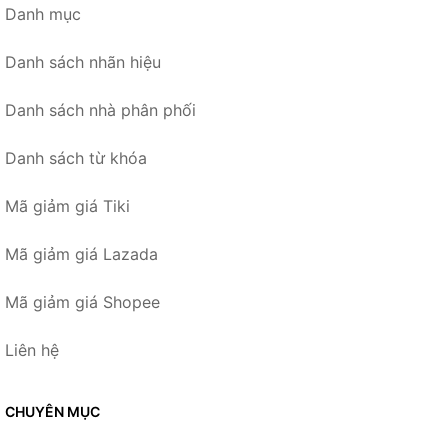
Danh mục
Danh sách nhãn hiệu
Danh sách nhà phân phối
Danh sách từ khóa
Mã giảm giá Tiki
Mã giảm giá Lazada
Mã giảm giá Shopee
Liên hệ
CHUYÊN MỤC