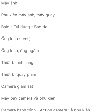
Máy ảnh
Phụ kiện máy ảnh, máy quay
Balo - Túi đựng - Bao da
Ống kính (Lens)
Ống kính, ống ngắm
Thiết bị ánh sáng
Thiết bị quay phim
Camera giám sát
Máy bay camera và phụ kiện
Camera hành trình - Action camera và phụ kiện