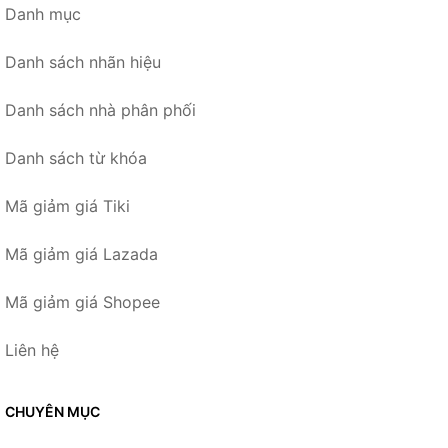
Danh mục
Danh sách nhãn hiệu
Danh sách nhà phân phối
Danh sách từ khóa
Mã giảm giá Tiki
Mã giảm giá Lazada
Mã giảm giá Shopee
Liên hệ
CHUYÊN MỤC