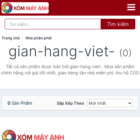
Tìm kiếm
Trang chủ
Nhà phân phối
gian-hang-viet-
(0)
Tất cả sản phẩm được bán bởi gian-hang-viet-. Mua sản phẩm
chính hãng với giá tốt nhất, giao hàng tận nhà miễn phí, thu hộ COD
0
Sản Phẩm
Sắp Xếp Theo