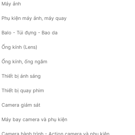
Máy ảnh
Phụ kiện máy ảnh, máy quay
Balo - Túi đựng - Bao da
Ống kính (Lens)
Ống kính, ống ngắm
Thiết bị ánh sáng
Thiết bị quay phim
Camera giám sát
Máy bay camera và phụ kiện
Camera hành trình - Action camera và phụ kiện