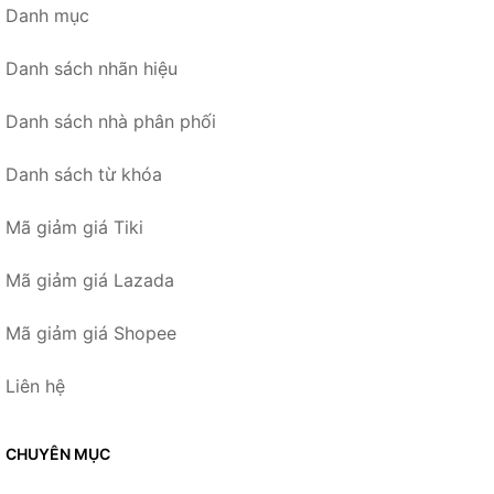
Danh mục
Danh sách nhãn hiệu
Danh sách nhà phân phối
Danh sách từ khóa
Mã giảm giá Tiki
Mã giảm giá Lazada
Mã giảm giá Shopee
Liên hệ
CHUYÊN MỤC