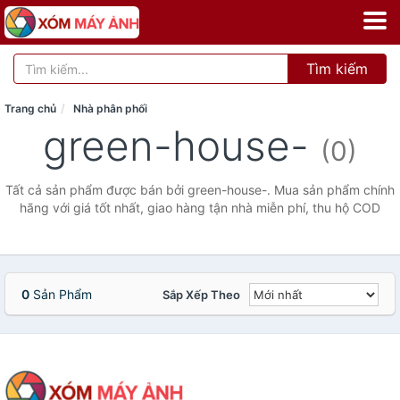
Tìm kiếm
Trang chủ
Nhà phân phối
green-house-
(0)
Tất cả sản phẩm được bán bởi green-house-. Mua sản phẩm chính
hãng với giá tốt nhất, giao hàng tận nhà miễn phí, thu hộ COD
0
Sản Phẩm
Sắp Xếp Theo