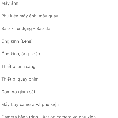
Máy ảnh
Phụ kiện máy ảnh, máy quay
Balo - Túi đựng - Bao da
Ống kính (Lens)
Ống kính, ống ngắm
Thiết bị ánh sáng
Thiết bị quay phim
Camera giám sát
Máy bay camera và phụ kiện
Camera hành trình - Action camera và phụ kiện