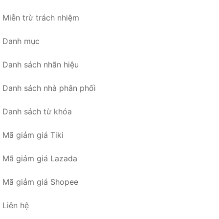
Miễn trừ trách nhiệm
Danh mục
Danh sách nhãn hiệu
Danh sách nhà phân phối
Danh sách từ khóa
Mã giảm giá Tiki
Mã giảm giá Lazada
Mã giảm giá Shopee
Liên hệ