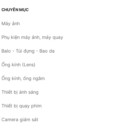
CHUYÊN MỤC
Máy ảnh
Phụ kiện máy ảnh, máy quay
Balo - Túi đựng - Bao da
Ống kính (Lens)
Ống kính, ống ngắm
Thiết bị ánh sáng
Thiết bị quay phim
Camera giám sát