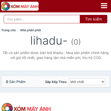
Tìm kiếm
Trang chủ
Nhà phân phối
lihadu-
(0)
Tất cả sản phẩm được bán bởi lihadu-. Mua sản phẩm chính hãng
với giá tốt nhất, giao hàng tận nhà miễn phí, thu hộ COD
0
Sản Phẩm
Sắp Xếp Theo