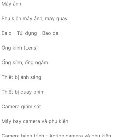
Máy ảnh
Phụ kiện máy ảnh, máy quay
Balo - Túi đựng - Bao da
Ống kính (Lens)
Ống kính, ống ngắm
Thiết bị ánh sáng
Thiết bị quay phim
Camera giám sát
Máy bay camera và phụ kiện
Camera hành trình - Action camera và phụ kiện