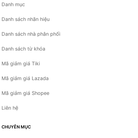
Danh mục
Danh sách nhãn hiệu
Danh sách nhà phân phối
Danh sách từ khóa
Mã giảm giá Tiki
Mã giảm giá Lazada
Mã giảm giá Shopee
Liên hệ
CHUYÊN MỤC