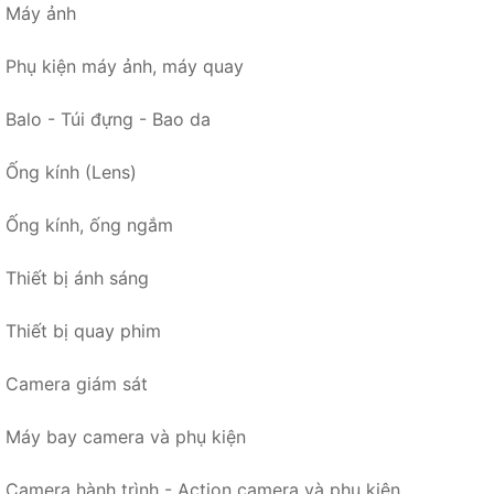
Máy ảnh
Phụ kiện máy ảnh, máy quay
Balo - Túi đựng - Bao da
Ống kính (Lens)
Ống kính, ống ngắm
Thiết bị ánh sáng
Thiết bị quay phim
Camera giám sát
Máy bay camera và phụ kiện
Camera hành trình - Action camera và phụ kiện