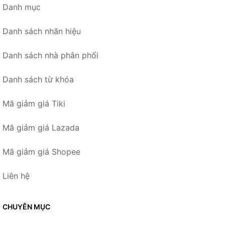
Danh mục
Danh sách nhãn hiệu
Danh sách nhà phân phối
Danh sách từ khóa
Mã giảm giá Tiki
Mã giảm giá Lazada
Mã giảm giá Shopee
Liên hệ
CHUYÊN MỤC