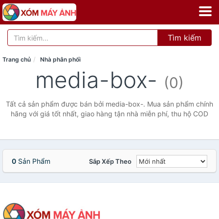
Tìm kiếm
Trang chủ
Nhà phân phối
media-box-
(0)
Tất cả sản phẩm được bán bởi media-box-. Mua sản phẩm chính
hãng với giá tốt nhất, giao hàng tận nhà miễn phí, thu hộ COD
0
Sản Phẩm
Sắp Xếp Theo