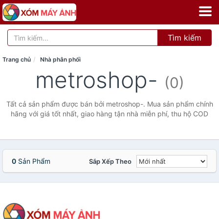
Tìm kiếm
Trang chủ
Nhà phân phối
metroshop-
(0)
Tất cả sản phẩm được bán bởi metroshop-. Mua sản phẩm chính
hãng với giá tốt nhất, giao hàng tận nhà miễn phí, thu hộ COD
0
Sản Phẩm
Sắp Xếp Theo