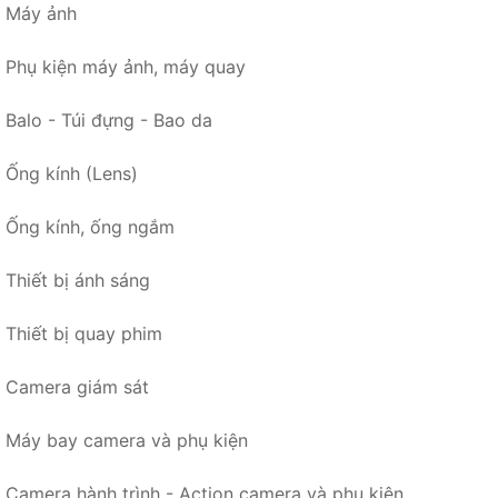
Máy ảnh
Phụ kiện máy ảnh, máy quay
Balo - Túi đựng - Bao da
Ống kính (Lens)
Ống kính, ống ngắm
Thiết bị ánh sáng
Thiết bị quay phim
Camera giám sát
Máy bay camera và phụ kiện
Camera hành trình - Action camera và phụ kiện