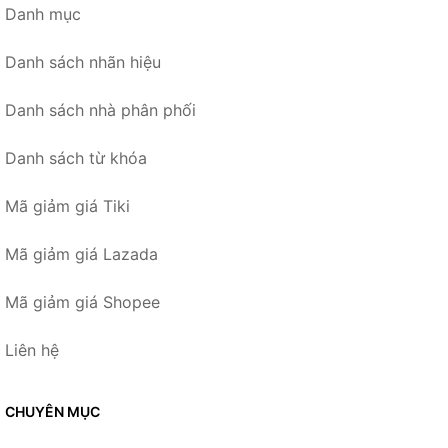
Danh mục
Danh sách nhãn hiệu
Danh sách nhà phân phối
Danh sách từ khóa
Mã giảm giá Tiki
Mã giảm giá Lazada
Mã giảm giá Shopee
Liên hệ
CHUYÊN MỤC