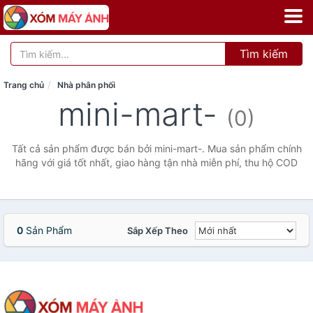
Tìm kiếm
Trang chủ
Nhà phân phối
mini-mart-
(0)
Tất cả sản phẩm được bán bởi mini-mart-. Mua sản phẩm chính
hãng với giá tốt nhất, giao hàng tận nhà miễn phí, thu hộ COD
0
Sản Phẩm
Sắp Xếp Theo