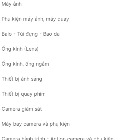
Máy ảnh
Phụ kiện máy ảnh, máy quay
Balo - Túi đựng - Bao da
Ống kính (Lens)
Ống kính, ống ngắm
Thiết bị ánh sáng
Thiết bị quay phim
Camera giám sát
Máy bay camera và phụ kiện
Camera hành trình - Action camera và phụ kiện