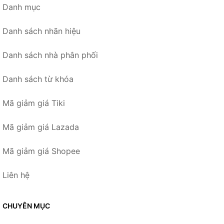
Danh mục
Danh sách nhãn hiệu
Danh sách nhà phân phối
Danh sách từ khóa
Mã giảm giá Tiki
Mã giảm giá Lazada
Mã giảm giá Shopee
Liên hệ
CHUYÊN MỤC