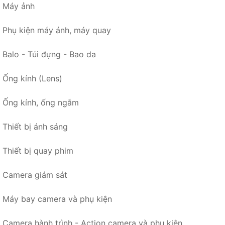
Máy ảnh
Phụ kiện máy ảnh, máy quay
Balo - Túi đựng - Bao da
Ống kính (Lens)
Ống kính, ống ngắm
Thiết bị ánh sáng
Thiết bị quay phim
Camera giám sát
Máy bay camera và phụ kiện
Camera hành trình - Action camera và phụ kiện