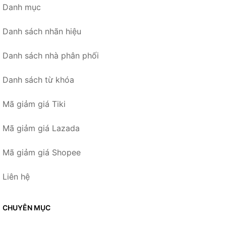
Danh mục
Danh sách nhãn hiệu
Danh sách nhà phân phối
Danh sách từ khóa
Mã giảm giá Tiki
Mã giảm giá Lazada
Mã giảm giá Shopee
Liên hệ
CHUYÊN MỤC