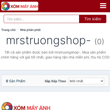
Tìm kiếm
Trang chủ
Nhà phân phối
mrstruongshop-
(0)
Tất cả sản phẩm được bán bởi mrstruongshop-. Mua sản phẩm
chính hãng với giá tốt nhất, giao hàng tận nhà miễn phí, thu hộ COD
0
Sản Phẩm
Sắp Xếp Theo