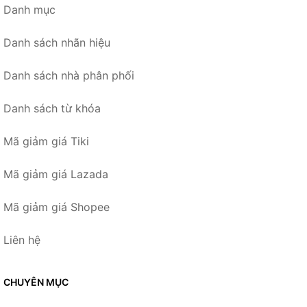
Danh mục
Danh sách nhãn hiệu
Danh sách nhà phân phối
Danh sách từ khóa
Mã giảm giá Tiki
Mã giảm giá Lazada
Mã giảm giá Shopee
Liên hệ
CHUYÊN MỤC