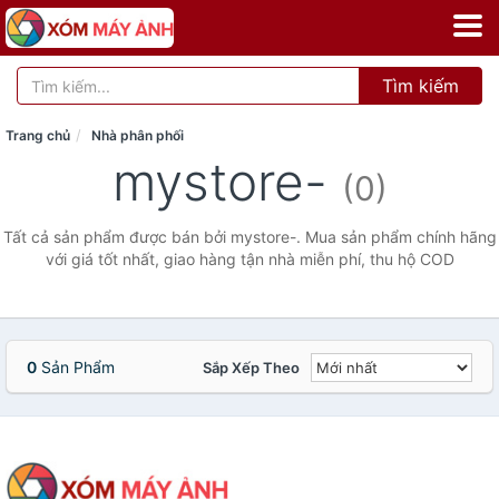
Tìm kiếm
Trang chủ
Nhà phân phối
mystore-
(0)
Tất cả sản phẩm được bán bởi mystore-. Mua sản phẩm chính hãng
với giá tốt nhất, giao hàng tận nhà miễn phí, thu hộ COD
0
Sản Phẩm
Sắp Xếp Theo