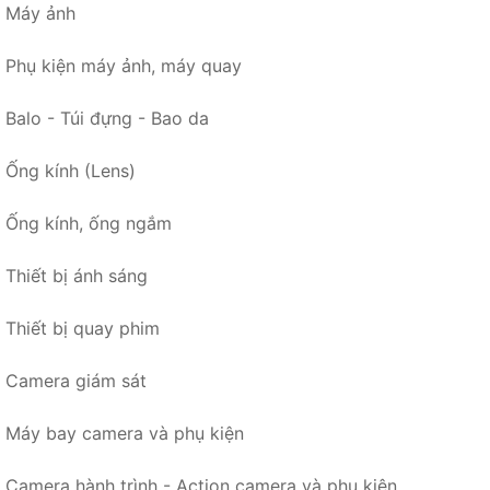
Máy ảnh
Phụ kiện máy ảnh, máy quay
Balo - Túi đựng - Bao da
Ống kính (Lens)
Ống kính, ống ngắm
Thiết bị ánh sáng
Thiết bị quay phim
Camera giám sát
Máy bay camera và phụ kiện
Camera hành trình - Action camera và phụ kiện