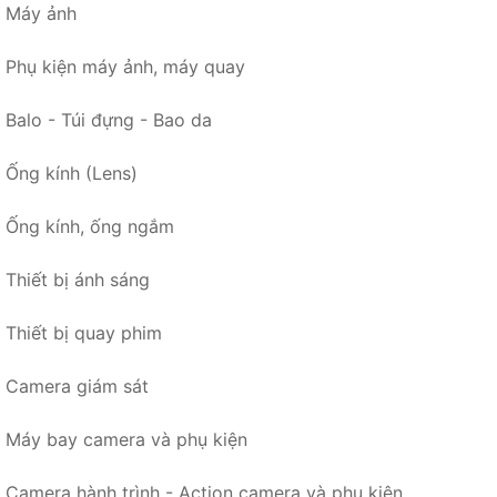
Máy ảnh
Phụ kiện máy ảnh, máy quay
Balo - Túi đựng - Bao da
Ống kính (Lens)
Ống kính, ống ngắm
Thiết bị ánh sáng
Thiết bị quay phim
Camera giám sát
Máy bay camera và phụ kiện
Camera hành trình - Action camera và phụ kiện