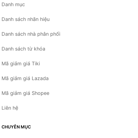
Danh mục
Danh sách nhãn hiệu
Danh sách nhà phân phối
Danh sách từ khóa
Mã giảm giá Tiki
Mã giảm giá Lazada
Mã giảm giá Shopee
Liên hệ
CHUYÊN MỤC