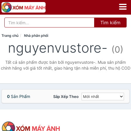
Tìm kiếm
Trang chủ
Nhà phân phối
nguyenvustore-
(0)
Tất cả sản phẩm được bán bởi nguyenvustore-. Mua sản phẩm
chính hãng với giá tốt nhất, giao hàng tận nhà miễn phí, thu hộ COD
0
Sản Phẩm
Sắp Xếp Theo