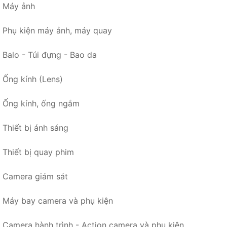
Máy ảnh
Phụ kiện máy ảnh, máy quay
Balo - Túi đựng - Bao da
Ống kính (Lens)
Ống kính, ống ngắm
Thiết bị ánh sáng
Thiết bị quay phim
Camera giám sát
Máy bay camera và phụ kiện
Camera hành trình - Action camera và phụ kiện