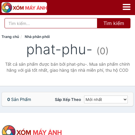
Tìm kiếm
Trang chủ
Nhà phân phối
phat-phu-
(0)
Tất cả sản phẩm được bán bởi phat-phu-. Mua sản phẩm chính
hãng với giá tốt nhất, giao hàng tận nhà miễn phí, thu hộ COD
0
Sản Phẩm
Sắp Xếp Theo