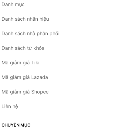
Danh mục
Danh sách nhãn hiệu
Danh sách nhà phân phối
Danh sách từ khóa
Mã giảm giá Tiki
Mã giảm giá Lazada
Mã giảm giá Shopee
Liên hệ
CHUYÊN MỤC