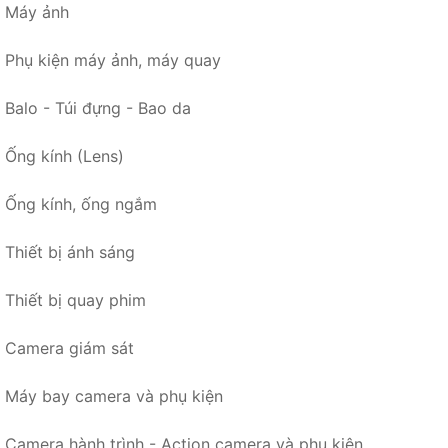
Máy ảnh
Phụ kiện máy ảnh, máy quay
Balo - Túi đựng - Bao da
Ống kính (Lens)
Ống kính, ống ngắm
Thiết bị ánh sáng
Thiết bị quay phim
Camera giám sát
Máy bay camera và phụ kiện
Camera hành trình - Action camera và phụ kiện