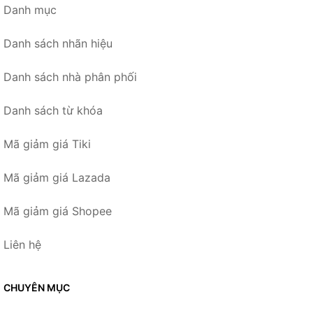
Danh mục
Danh sách nhãn hiệu
Danh sách nhà phân phối
Danh sách từ khóa
Mã giảm giá Tiki
Mã giảm giá Lazada
Mã giảm giá Shopee
Liên hệ
CHUYÊN MỤC