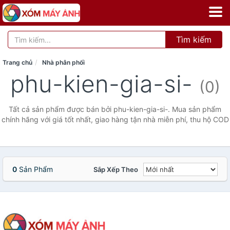
Tìm kiếm
Trang chủ
Nhà phân phối
phu-kien-gia-si-
(0)
Tất cả sản phẩm được bán bởi phu-kien-gia-si-. Mua sản phẩm
chính hãng với giá tốt nhất, giao hàng tận nhà miễn phí, thu hộ COD
0
Sản Phẩm
Sắp Xếp Theo