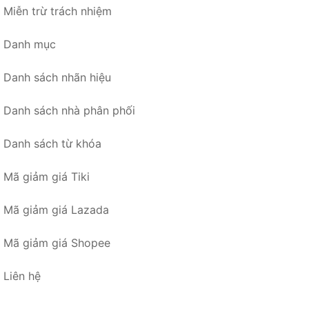
Miễn trừ trách nhiệm
Danh mục
Danh sách nhãn hiệu
Danh sách nhà phân phối
Danh sách từ khóa
Mã giảm giá Tiki
Mã giảm giá Lazada
Mã giảm giá Shopee
Liên hệ