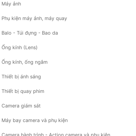
Máy ảnh
Phụ kiện máy ảnh, máy quay
Balo - Túi đựng - Bao da
Ống kính (Lens)
Ống kính, ống ngắm
Thiết bị ánh sáng
Thiết bị quay phim
Camera giám sát
Máy bay camera và phụ kiện
Camera hành trình - Action camera và phụ kiện