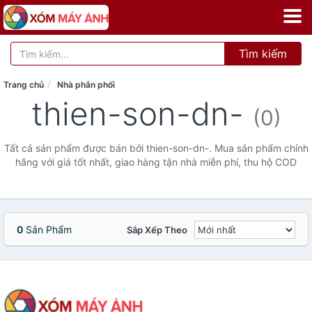
Tìm kiếm
Trang chủ
Nhà phân phối
thien-son-dn-
(0)
Tất cả sản phẩm được bán bởi thien-son-dn-. Mua sản phẩm chính
hãng với giá tốt nhất, giao hàng tận nhà miễn phí, thu hộ COD
0
Sản Phẩm
Sắp Xếp Theo