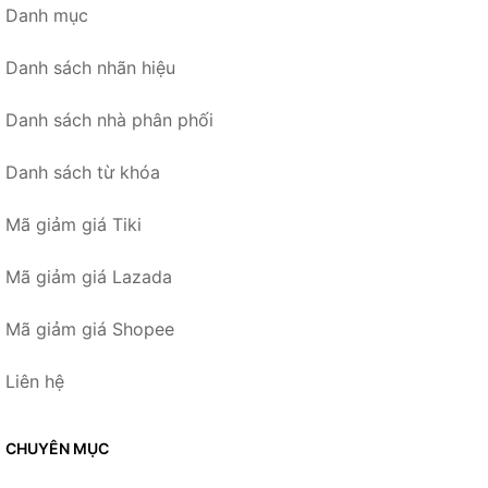
Danh mục
Danh sách nhãn hiệu
Danh sách nhà phân phối
Danh sách từ khóa
Mã giảm giá Tiki
Mã giảm giá Lazada
Mã giảm giá Shopee
Liên hệ
CHUYÊN MỤC