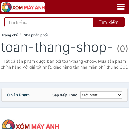
Tìm kiếm
Trang chủ
Nhà phân phối
toan-thang-shop-
(0)
Tất cả sản phẩm được bán bởi toan-thang-shop-. Mua sản phẩm
chính hãng với giá tốt nhất, giao hàng tận nhà miễn phí, thu hộ COD
0
Sản Phẩm
Sắp Xếp Theo