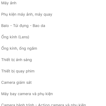
Máy ảnh
Phụ kiện máy ảnh, máy quay
Balo - Túi đựng - Bao da
Ống kính (Lens)
Ống kính, ống ngắm
Thiết bị ánh sáng
Thiết bị quay phim
Camera giám sát
Máy bay camera và phụ kiện
Camera hành trình - Action camera và phụ kiện