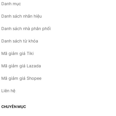
Danh mục
Danh sách nhãn hiệu
Danh sách nhà phân phối
Danh sách từ khóa
Mã giảm giá Tiki
Mã giảm giá Lazada
Mã giảm giá Shopee
Liên hệ
CHUYÊN MỤC