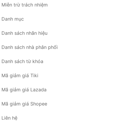
Miễn trừ trách nhiệm
Danh mục
Danh sách nhãn hiệu
Danh sách nhà phân phối
Danh sách từ khóa
Mã giảm giá Tiki
Mã giảm giá Lazada
Mã giảm giá Shopee
Liên hệ