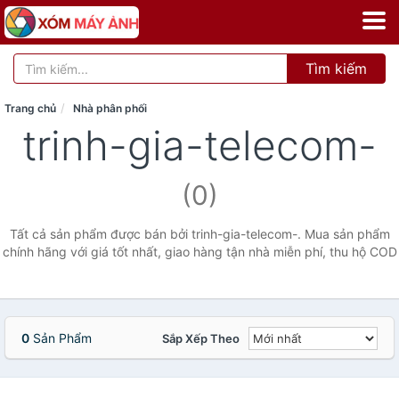
Tìm kiếm
Trang chủ
Nhà phân phối
trinh-gia-telecom-
(0)
Tất cả sản phẩm được bán bởi trinh-gia-telecom-. Mua sản phẩm
chính hãng với giá tốt nhất, giao hàng tận nhà miễn phí, thu hộ COD
0
Sản Phẩm
Sắp Xếp Theo