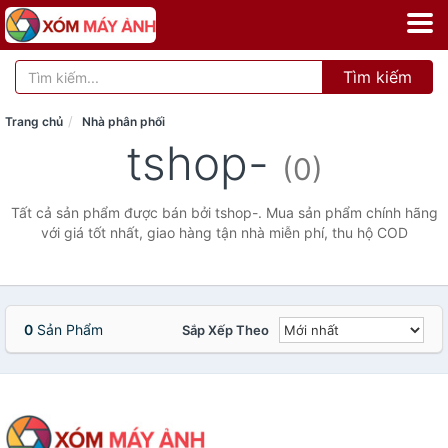
Tìm kiếm
Trang chủ
Nhà phân phối
tshop-
(0)
Tất cả sản phẩm được bán bởi tshop-. Mua sản phẩm chính hãng
với giá tốt nhất, giao hàng tận nhà miễn phí, thu hộ COD
0
Sản Phẩm
Sắp Xếp Theo