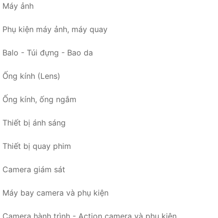
Máy ảnh
Phụ kiện máy ảnh, máy quay
Balo - Túi đựng - Bao da
Ống kính (Lens)
Ống kính, ống ngắm
Thiết bị ánh sáng
Thiết bị quay phim
Camera giám sát
Máy bay camera và phụ kiện
Camera hành trình - Action camera và phụ kiện