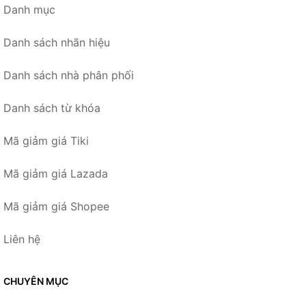
Danh mục
Danh sách nhãn hiệu
Danh sách nhà phân phối
Danh sách từ khóa
Mã giảm giá Tiki
Mã giảm giá Lazada
Mã giảm giá Shopee
Liên hệ
CHUYÊN MỤC