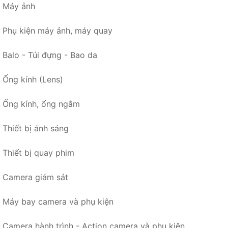
Máy ảnh
Phụ kiện máy ảnh, máy quay
Balo - Túi đựng - Bao da
Ống kính (Lens)
Ống kính, ống ngắm
Thiết bị ánh sáng
Thiết bị quay phim
Camera giám sát
Máy bay camera và phụ kiện
Camera hành trình - Action camera và phụ kiện