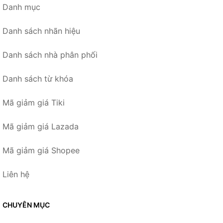
Danh mục
Danh sách nhãn hiệu
Danh sách nhà phân phối
Danh sách từ khóa
Mã giảm giá Tiki
Mã giảm giá Lazada
Mã giảm giá Shopee
Liên hệ
CHUYÊN MỤC