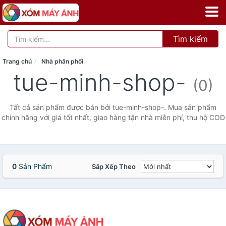
Tìm kiếm
Trang chủ
Nhà phân phối
tue-minh-shop-
(0)
Tất cả sản phẩm được bán bởi tue-minh-shop-. Mua sản phẩm
chính hãng với giá tốt nhất, giao hàng tận nhà miễn phí, thu hộ COD
0
Sản Phẩm
Sắp Xếp Theo