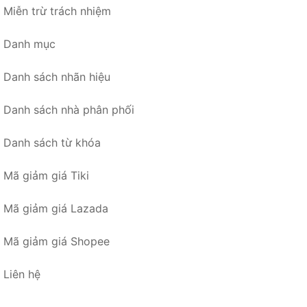
Miễn trừ trách nhiệm
Danh mục
Danh sách nhãn hiệu
Danh sách nhà phân phối
Danh sách từ khóa
Mã giảm giá Tiki
Mã giảm giá Lazada
Mã giảm giá Shopee
Liên hệ