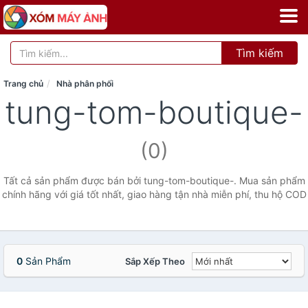
Tìm kiếm
Trang chủ
Nhà phân phối
tung-tom-boutique-
(0)
Tất cả sản phẩm được bán bởi tung-tom-boutique-. Mua sản phẩm
chính hãng với giá tốt nhất, giao hàng tận nhà miễn phí, thu hộ COD
0
Sản Phẩm
Sắp Xếp Theo