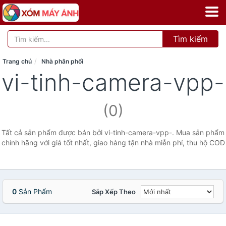
Tìm kiếm
Trang chủ
Nhà phân phối
vi-tinh-camera-vpp-
(0)
Tất cả sản phẩm được bán bởi vi-tinh-camera-vpp-. Mua sản phẩm
chính hãng với giá tốt nhất, giao hàng tận nhà miễn phí, thu hộ COD
0
Sản Phẩm
Sắp Xếp Theo