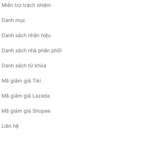
Miễn trừ trách nhiệm
Danh mục
Danh sách nhãn hiệu
Danh sách nhà phân phối
Danh sách từ khóa
Mã giảm giá Tiki
Mã giảm giá Lazada
Mã giảm giá Shopee
Liên hệ