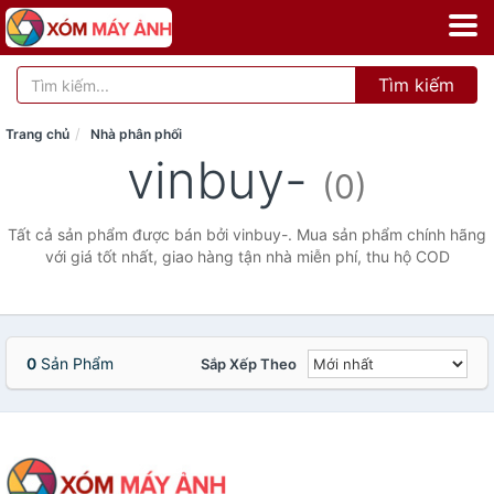
Tìm kiếm
Trang chủ
Nhà phân phối
vinbuy-
(0)
Tất cả sản phẩm được bán bởi vinbuy-. Mua sản phẩm chính hãng
với giá tốt nhất, giao hàng tận nhà miễn phí, thu hộ COD
0
Sản Phẩm
Sắp Xếp Theo