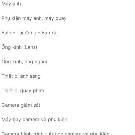
Máy ảnh
Phụ kiện máy ảnh, máy quay
Balo - Túi đựng - Bao da
Ống kính (Lens)
Ống kính, ống ngắm
Thiết bị ánh sáng
Thiết bị quay phim
Camera giám sát
Máy bay camera và phụ kiện
Camera hành trình - Action camera và phụ kiện