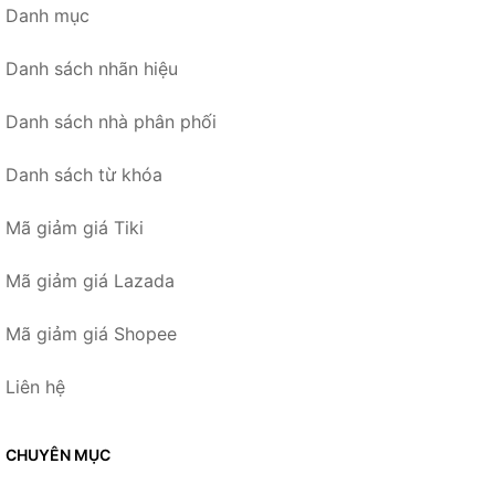
Danh mục
Danh sách nhãn hiệu
Danh sách nhà phân phối
Danh sách từ khóa
Mã giảm giá Tiki
Mã giảm giá Lazada
Mã giảm giá Shopee
Liên hệ
CHUYÊN MỤC