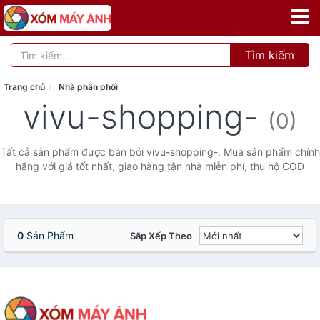
Tìm kiếm
Trang chủ
Nhà phân phối
vivu-shopping-
(0)
Tất cả sản phẩm được bán bởi vivu-shopping-. Mua sản phẩm chính
hãng với giá tốt nhất, giao hàng tận nhà miễn phí, thu hộ COD
0
Sản Phẩm
Sắp Xếp Theo