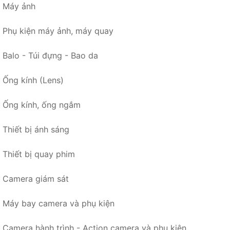
Máy ảnh
Phụ kiện máy ảnh, máy quay
Balo - Túi đựng - Bao da
Ống kính (Lens)
Ống kính, ống ngắm
Thiết bị ánh sáng
Thiết bị quay phim
Camera giám sát
Máy bay camera và phụ kiện
Camera hành trình - Action camera và phụ kiện