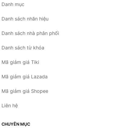
Danh mục
Danh sách nhãn hiệu
Danh sách nhà phân phối
Danh sách từ khóa
Mã giảm giá Tiki
Mã giảm giá Lazada
Mã giảm giá Shopee
Liên hệ
CHUYÊN MỤC