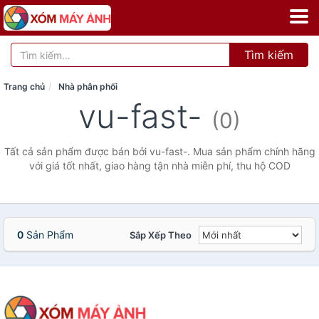
Tìm kiếm
Trang chủ
Nhà phân phối
vu-fast-
(0)
Tất cả sản phẩm được bán bởi vu-fast-. Mua sản phẩm chính hãng
với giá tốt nhất, giao hàng tận nhà miễn phí, thu hộ COD
0
Sản Phẩm
Sắp Xếp Theo