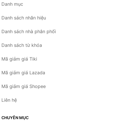
Danh mục
Danh sách nhãn hiệu
Danh sách nhà phân phối
Danh sách từ khóa
Mã giảm giá Tiki
Mã giảm giá Lazada
Mã giảm giá Shopee
Liên hệ
CHUYÊN MỤC