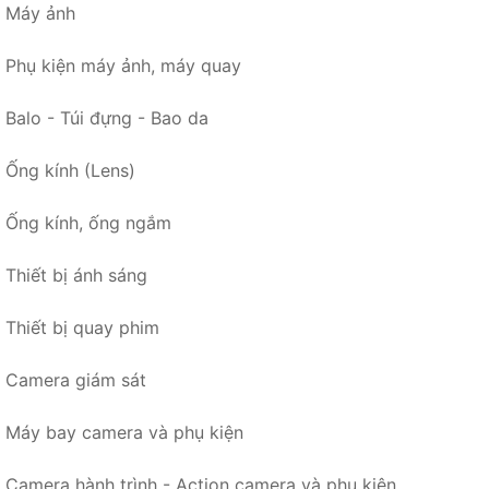
Máy ảnh
Phụ kiện máy ảnh, máy quay
Balo - Túi đựng - Bao da
Ống kính (Lens)
Ống kính, ống ngắm
Thiết bị ánh sáng
Thiết bị quay phim
Camera giám sát
Máy bay camera và phụ kiện
Camera hành trình - Action camera và phụ kiện