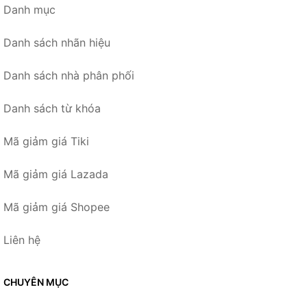
Danh mục
Danh sách nhãn hiệu
Danh sách nhà phân phối
Danh sách từ khóa
Mã giảm giá Tiki
Mã giảm giá Lazada
Mã giảm giá Shopee
Liên hệ
CHUYÊN MỤC