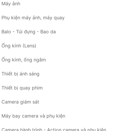
Máy ảnh
Phụ kiện máy ảnh, máy quay
Balo - Túi đựng - Bao da
Ống kính (Lens)
Ống kính, ống ngắm
Thiết bị ánh sáng
Thiết bị quay phim
Camera giám sát
Máy bay camera và phụ kiện
Camera hành trình - Action camera và phụ kiện