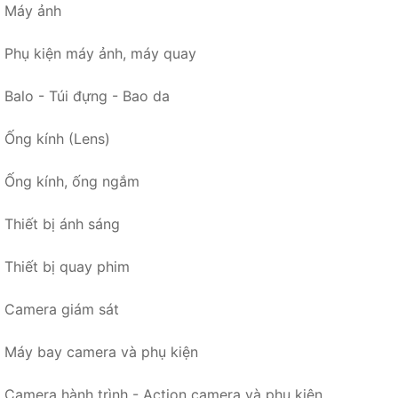
Máy ảnh
Phụ kiện máy ảnh, máy quay
Balo - Túi đựng - Bao da
Ống kính (Lens)
Ống kính, ống ngắm
Thiết bị ánh sáng
Thiết bị quay phim
Camera giám sát
Máy bay camera và phụ kiện
Camera hành trình - Action camera và phụ kiện