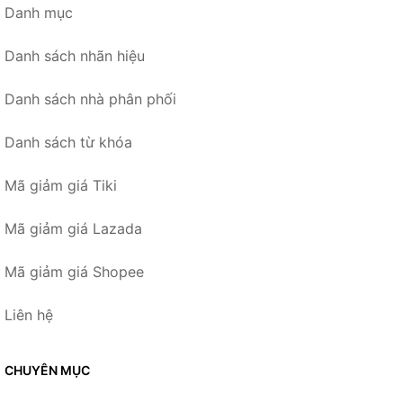
Danh mục
Danh sách nhãn hiệu
Danh sách nhà phân phối
Danh sách từ khóa
Mã giảm giá Tiki
Mã giảm giá Lazada
Mã giảm giá Shopee
Liên hệ
CHUYÊN MỤC