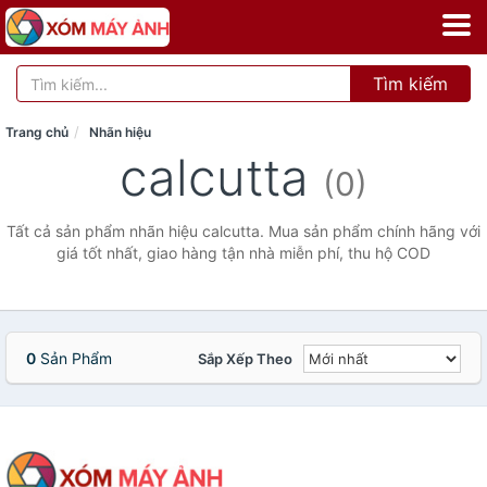
Tìm kiếm
Trang chủ
Nhãn hiệu
calcutta
(0)
Tất cả sản phẩm nhãn hiệu calcutta. Mua sản phẩm chính hãng với
giá tốt nhất, giao hàng tận nhà miễn phí, thu hộ COD
0
Sản Phẩm
Sắp Xếp Theo