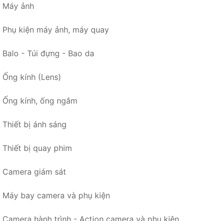
Máy ảnh
Phụ kiện máy ảnh, máy quay
Balo - Túi đựng - Bao da
Ống kính (Lens)
Ống kính, ống ngắm
Thiết bị ánh sáng
Thiết bị quay phim
Camera giám sát
Máy bay camera và phụ kiện
Camera hành trình - Action camera và phụ kiện