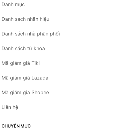
Danh mục
Danh sách nhãn hiệu
Danh sách nhà phân phối
Danh sách từ khóa
Mã giảm giá Tiki
Mã giảm giá Lazada
Mã giảm giá Shopee
Liên hệ
CHUYÊN MỤC