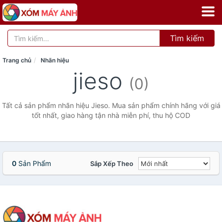
Tìm kiếm
Trang chủ
Nhãn hiệu
jieso
(0)
Tất cả sản phẩm nhãn hiệu Jieso. Mua sản phẩm chính hãng với giá
tốt nhất, giao hàng tận nhà miễn phí, thu hộ COD
0
Sản Phẩm
Sắp Xếp Theo