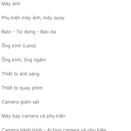
Máy ảnh
Phụ kiện máy ảnh, máy quay
Balo - Túi đựng - Bao da
Ống kính (Lens)
Ống kính, ống ngắm
Thiết bị ánh sáng
Thiết bị quay phim
Camera giám sát
Máy bay camera và phụ kiện
Camera hành trình - Action camera và phụ kiện