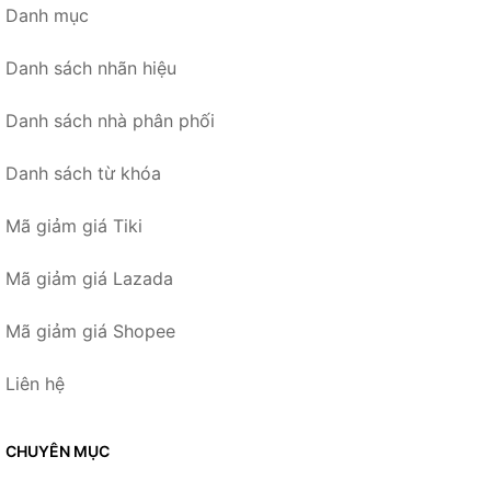
Danh mục
Danh sách nhãn hiệu
Danh sách nhà phân phối
Danh sách từ khóa
Mã giảm giá Tiki
Mã giảm giá Lazada
Mã giảm giá Shopee
Liên hệ
CHUYÊN MỤC