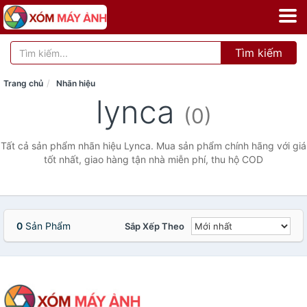
Tìm kiếm
Trang chủ
Nhãn hiệu
lynca
(0)
Tất cả sản phẩm nhãn hiệu Lynca. Mua sản phẩm chính hãng với giá
tốt nhất, giao hàng tận nhà miễn phí, thu hộ COD
0
Sản Phẩm
Sắp Xếp Theo