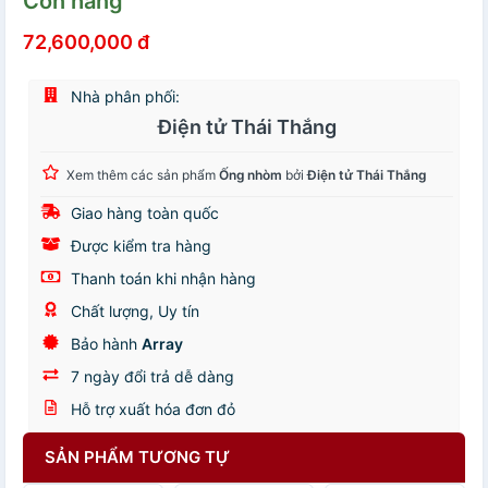
Còn hàng
72,600,000 đ
Nhà phân phối:
Điện tử Thái Thắng
Xem thêm các sản phẩm
Ống nhòm
bởi
Điện tử Thái Thắng
Giao hàng toàn quốc
Được kiểm tra hàng
Thanh toán khi nhận hàng
Chất lượng, Uy tín
Bảo hành
Array
7 ngày đổi trả dễ dàng
Hỗ trợ xuất hóa đơn đỏ
SẢN PHẨM TƯƠNG TỰ