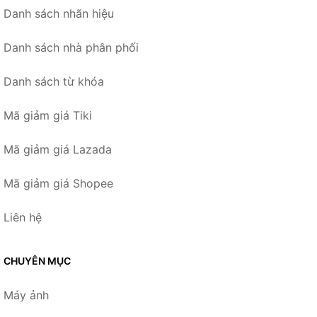
Danh sách nhãn hiệu
Danh sách nhà phân phối
Danh sách từ khóa
Mã giảm giá Tiki
Mã giảm giá Lazada
Mã giảm giá Shopee
Liên hệ
CHUYÊN MỤC
Máy ảnh