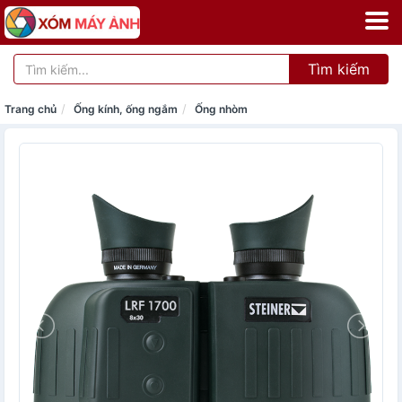
Tìm kiếm
Trang chủ
Ống kính, ống ngắm
Ống nhòm