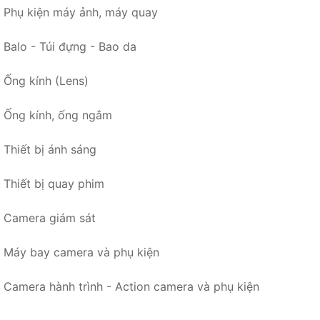
Phụ kiện máy ảnh, máy quay
Balo - Túi đựng - Bao da
Ống kính (Lens)
Ống kính, ống ngắm
Thiết bị ánh sáng
Thiết bị quay phim
Camera giám sát
Máy bay camera và phụ kiện
Camera hành trình - Action camera và phụ kiện