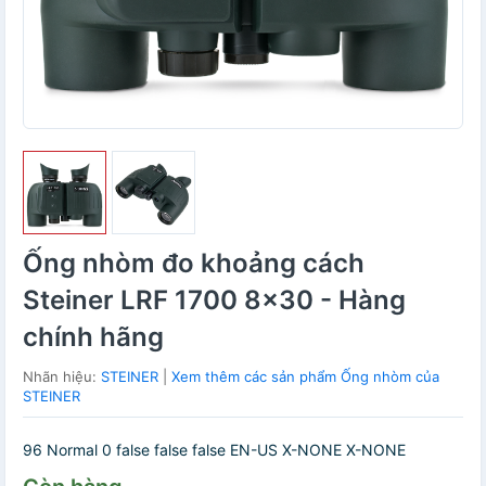
Ống nhòm đo khoảng cách
Steiner LRF 1700 8x30 - Hàng
chính hãng
Nhãn hiệu:
STEINER
|
Xem thêm các sản phẩm Ống nhòm của
STEINER
96 Normal 0 false false false EN-US X-NONE X-NONE