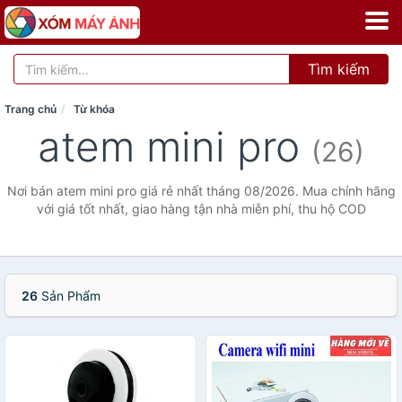
Tìm kiếm
Trang chủ
Từ khóa
atem mini pro
(26)
Nơi bán atem mini pro giá rẻ nhất tháng 08/2026. Mua chính hãng
với giá tốt nhất, giao hàng tận nhà miễn phí, thu hộ COD
26
Sản Phẩm