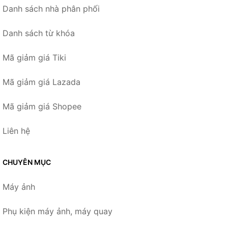
Danh sách nhà phân phối
Danh sách từ khóa
Mã giảm giá Tiki
Mã giảm giá Lazada
Mã giảm giá Shopee
Liên hệ
CHUYÊN MỤC
Máy ảnh
Phụ kiện máy ảnh, máy quay