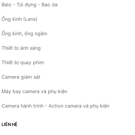
Balo - Túi đựng - Bao da
Ống kính (Lens)
Ống kính, ống ngắm
Thiết bị ánh sáng
Thiết bị quay phim
Camera giám sát
Máy bay camera và phụ kiện
Camera hành trình - Action camera và phụ kiện
LIÊN HỆ