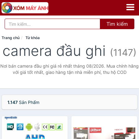
Tìm kiếm
Trang chủ
Từ khóa
camera đầu ghi
(1147)
Nơi bán camera đầu ghi giá rẻ nhất tháng 08/2026. Mua chính hãng
với giá tốt nhất, giao hàng tận nhà miễn phí, thu hộ COD
1.147
Sản Phẩm