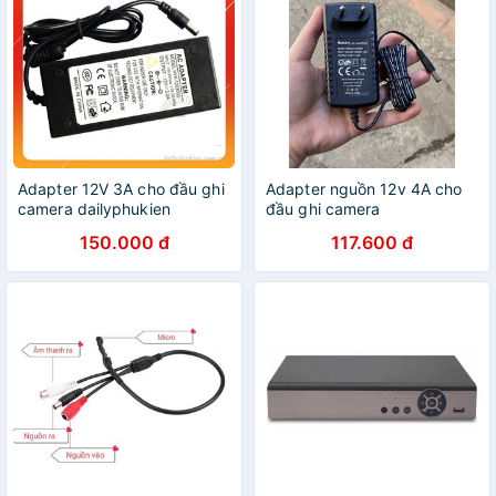
Adapter 12V 3A cho đầu ghi
Adapter nguồn 12v 4A cho
camera dailyphukien
đầu ghi camera
150.000 đ
117.600 đ