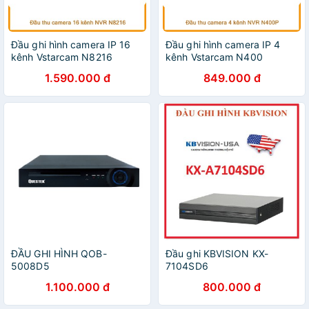
Đầu ghi hình camera IP 16
Đầu ghi hình camera IP 4
kênh Vstarcam N8216
kênh Vstarcam N400
1.590.000 đ
849.000 đ
ĐẦU GHI HÌNH QOB-
Đầu ghi KBVISION KX-
5008D5
7104SD6
1.100.000 đ
800.000 đ