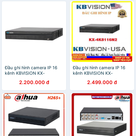
Đầu ghi hình camera IP 16
Đầu ghi hình camera IP 16
kênh KBVISION KX-
kênh KBVISION KX-
C4K8116SN2
4K8116N2
2.200.000 đ
2.499.000 đ