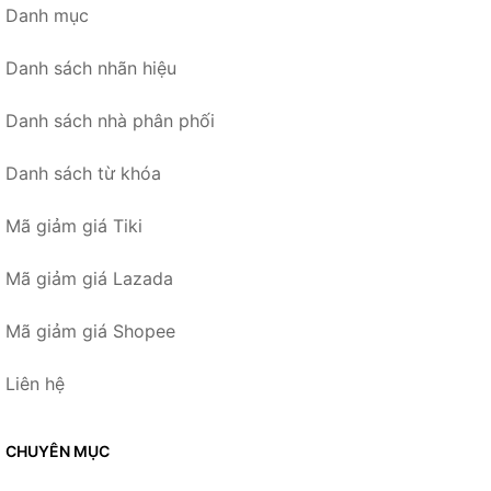
Danh mục
Danh sách nhãn hiệu
Danh sách nhà phân phối
Danh sách từ khóa
Mã giảm giá Tiki
Mã giảm giá Lazada
Mã giảm giá Shopee
Liên hệ
CHUYÊN MỤC