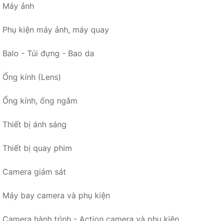
Máy ảnh
Phụ kiện máy ảnh, máy quay
Balo - Túi đựng - Bao da
Ống kính (Lens)
Ống kính, ống ngắm
Thiết bị ánh sáng
Thiết bị quay phim
Camera giám sát
Máy bay camera và phụ kiện
Camera hành trình - Action camera và phụ kiện