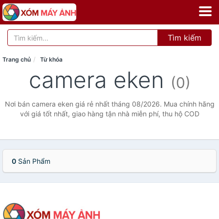
Tìm kiếm
Trang chủ
Từ khóa
camera eken
(0)
Nơi bán camera eken giá rẻ nhất tháng 08/2026. Mua chính hãng
với giá tốt nhất, giao hàng tận nhà miễn phí, thu hộ COD
0
Sản Phẩm