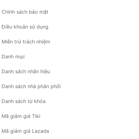
Chính sách bảo mật
Điều khoản sử dụng
Miễn trừ trách nhiệm
Danh mục
Danh sách nhãn hiệu
Danh sách nhà phân phối
Danh sách từ khóa
Mã giảm giá Tiki
Mã giảm giá Lazada