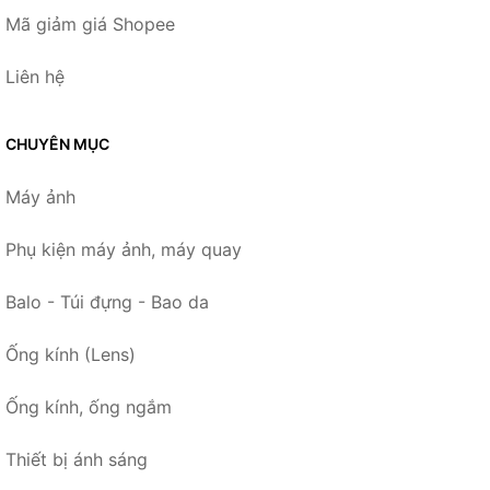
Mã giảm giá Shopee
Liên hệ
CHUYÊN MỤC
Máy ảnh
Phụ kiện máy ảnh, máy quay
Balo - Túi đựng - Bao da
Ống kính (Lens)
Ống kính, ống ngắm
Thiết bị ánh sáng