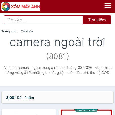
Tìm kiếm
Trang chủ
Từ khóa
camera ngoài trời
(8081)
Nơi bán camera ngoài trời giá rẻ nhất tháng 08/2026. Mua chính
hãng với giá tốt nhất, giao hàng tận nhà miễn phí, thu hộ COD
8.081
Sản Phẩm