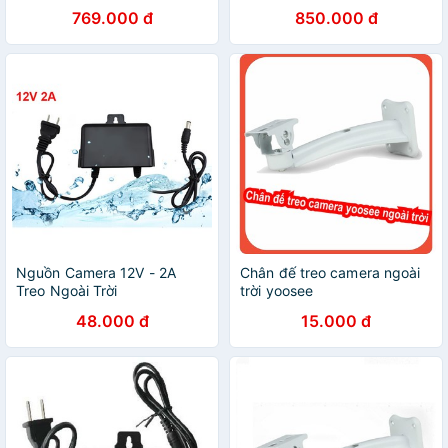
769.000 đ
850.000 đ
Nguồn Camera 12V - 2A
Chân đế treo camera ngoài
Treo Ngoài Trời
trời yoosee
48.000 đ
15.000 đ