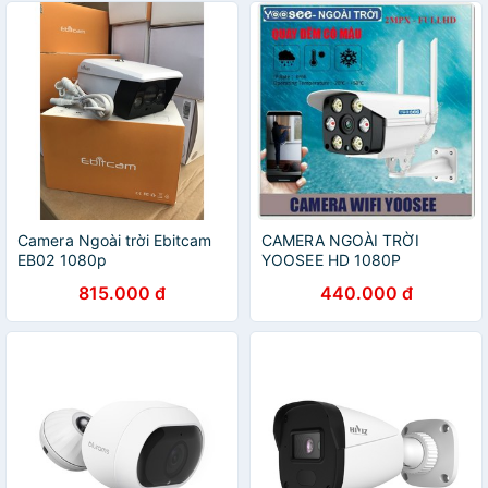
Camera Ngoài trời Ebitcam
CAMERA NGOÀI TRỜI
EB02 1080p
YOOSEE HD 1080P
815.000 đ
440.000 đ