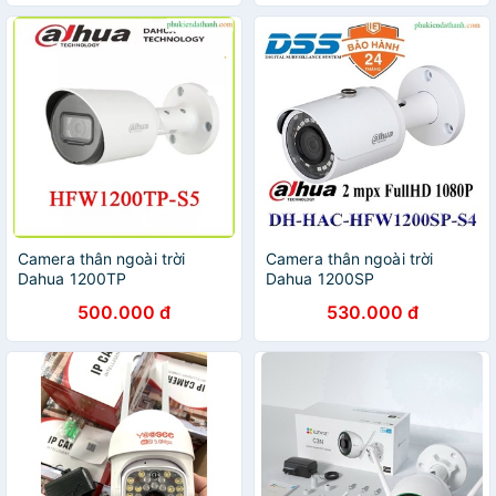
Camera thân ngoài trời
Camera thân ngoài trời
Dahua 1200TP
Dahua 1200SP
500.000 đ
530.000 đ