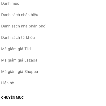
Danh mục
Danh sách nhãn hiệu
Danh sách nhà phân phối
Danh sách từ khóa
Mã giảm giá Tiki
Mã giảm giá Lazada
Mã giảm giá Shopee
Liên hệ
CHUYÊN MỤC