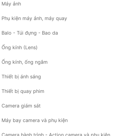
Máy ảnh
Phụ kiện máy ảnh, máy quay
Balo - Túi đựng - Bao da
Ống kính (Lens)
Ống kính, ống ngắm
Thiết bị ánh sáng
Thiết bị quay phim
Camera giám sát
Máy bay camera và phụ kiện
Camera hành trình - Action camera và phụ kiện