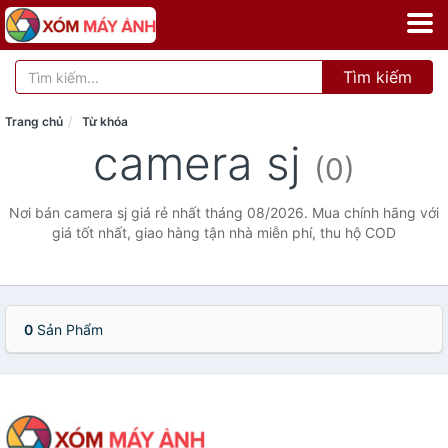
Tìm kiếm
Trang chủ
Từ khóa
camera sj
(0)
Nơi bán camera sj giá rẻ nhất tháng 08/2026. Mua chính hãng với
giá tốt nhất, giao hàng tận nhà miễn phí, thu hộ COD
0
Sản Phẩm