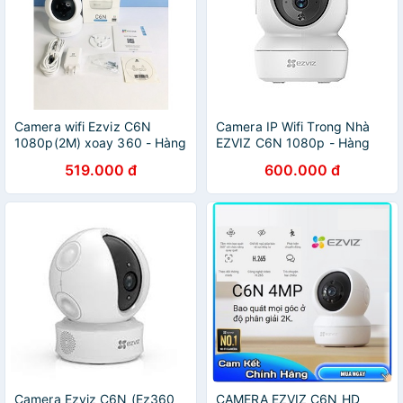
Camera wifi Ezviz C6N
Camera IP Wifi Trong Nhà
1080p(2M) xoay 360 - Hàng
EZVIZ C6N 1080p - Hàng
chính hãng
Chính Hãng
519.000 đ
600.000 đ
Camera Ezviz C6N (Ez360
CAMERA EZVIZ C6N HD