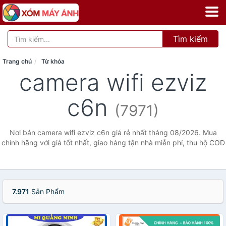
Tìm kiếm
Trang chủ
Từ khóa
camera wifi ezviz
c6n
(7971)
Nơi bán camera wifi ezviz c6n giá rẻ nhất tháng 08/2026. Mua
chính hãng với giá tốt nhất, giao hàng tận nhà miễn phí, thu hộ COD
7.971
Sản Phẩm