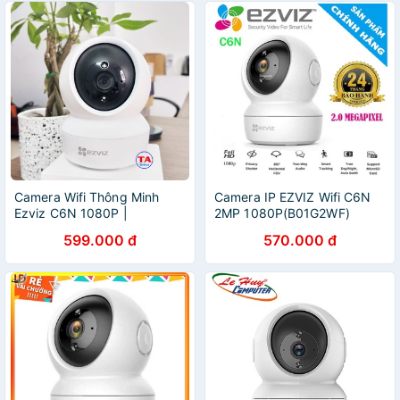
Camera Wifi Thông Minh
Camera IP EZVIZ Wifi C6N
Ezviz C6N 1080P |
2MP 1080P(B01G2WF)
CSC6NA01C2WFR
599.000 đ
570.000 đ