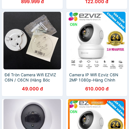
899.999 đ
122.000 đ
thoại 2 chiều VITALIGHT
Đế Tròn Camera Wifi EZVIZ
Camera IP Wifi Ezviz C6N
C6N / C6CN (Hàng Bóc
2MP 1080p-Hàng Chính
Máy)
Hãng
49.000 đ
610.000 đ