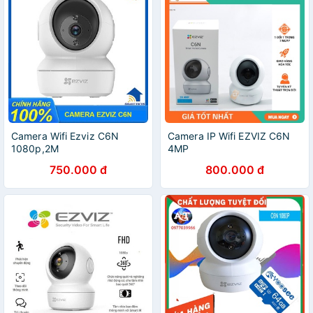
Camera Wifi Ezviz C6N
Camera IP Wifi EZVIZ C6N
1080p,2M
4MP
750.000 đ
800.000 đ