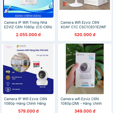
Camera IP Wifi Trong Nhà
Camera Wifi Ezviz C6N
EZVIZ C6N 1080p (CS-C6N)
XOAY C1C CSC1CE01E2WF
- Hàng Chính Hãng
1080P ( 1MP2MP)
2.055.000 đ
520.000 đ
Camera IP Wifi Ezviz C6N
Camera wifi Ezviz C6N
1080p-Hàng Chính Hãng
1080p(2M) - Hàng chính
hãng
579.000 đ
349.000 đ