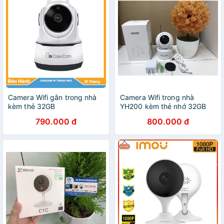
Camera Wifi gắn trong nhà
Camera Wifi trong nhà
kèm thẻ 32GB
YH200 kèm thẻ nhớ 32GB
790.000 đ
800.000 đ