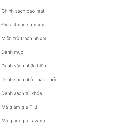
Chính sách bảo mật
Điều khoản sử dụng
Miễn trừ trách nhiệm
Danh mục
Danh sách nhãn hiệu
Danh sách nhà phân phối
Danh sách từ khóa
Mã giảm giá Tiki
Mã giảm giá Lazada