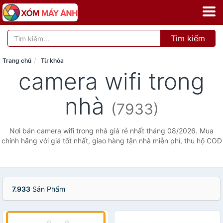
Tìm kiếm
Trang chủ
Từ khóa
camera wifi trong
nhà
(7933)
Nơi bán camera wifi trong nhà giá rẻ nhất tháng 08/2026. Mua
chính hãng với giá tốt nhất, giao hàng tận nhà miễn phí, thu hộ COD
7.933
Sản Phẩm