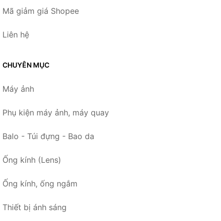
Mã giảm giá Shopee
Liên hệ
CHUYÊN MỤC
Máy ảnh
Phụ kiện máy ảnh, máy quay
Balo - Túi đựng - Bao da
Ống kính (Lens)
Ống kính, ống ngắm
Thiết bị ánh sáng