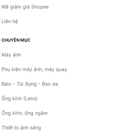
Mã giảm giá Shopee
Liên hệ
CHUYÊN MỤC
Máy ảnh
Phụ kiện máy ảnh, máy quay
Balo - Túi đựng - Bao da
Ống kính (Lens)
Ống kính, ống ngắm
Thiết bị ánh sáng