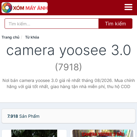
Tìm kiếm
Trang chủ
Từ khóa
camera yoosee 3.0
(7918)
Nơi bán camera yoosee 3.0 giá rẻ nhất tháng 08/2026. Mua chính
hãng với giá tốt nhất, giao hàng tận nhà miễn phí, thu hộ COD
7.918
Sản Phẩm