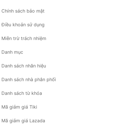
Chính sách bảo mật
Điều khoản sử dụng
Miễn trừ trách nhiệm
Danh mục
Danh sách nhãn hiệu
Danh sách nhà phân phối
Danh sách từ khóa
Mã giảm giá Tiki
Mã giảm giá Lazada