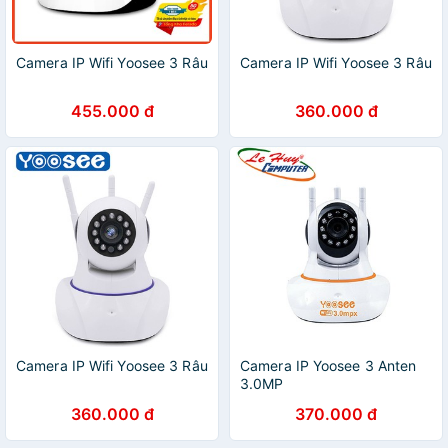
Camera IP Wifi Yoosee 3 Râu
Camera IP Wifi Yoosee 3 Râu
455.000 đ
360.000 đ
Camera IP Wifi Yoosee 3 Râu
Camera IP Yoosee 3 Anten
3.0MP
360.000 đ
370.000 đ