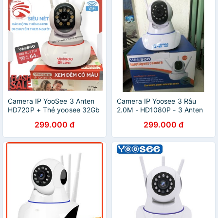
Camera IP YooSee 3 Anten
Camera IP Yoosee 3 Râu
HD720P + Thẻ yoosee 32Gb
2.0M - HD1080P - 3 Anten
299.000 đ
299.000 đ