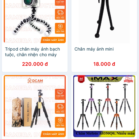
Tripod chân máy ảnh bạch
Chân máy ảnh mini
tuộc, chân nhện cho máy
ảnh DSLR
220.000 đ
18.000 đ