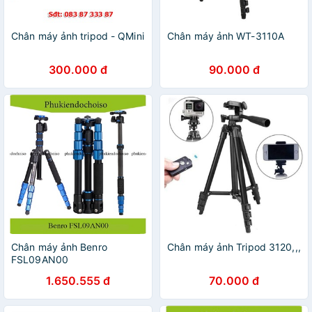
Chân máy ảnh tripod - QMini
Chân máy ảnh WT-3110A
300.000 đ
90.000 đ
Chân máy ảnh Benro
Chân máy ảnh Tripod 3120,,,
FSL09AN00
1.650.555 đ
70.000 đ