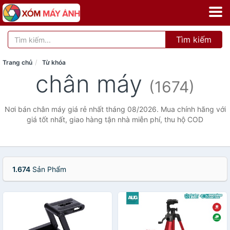
Tìm kiếm
Trang chủ
Từ khóa
chân máy
(1674)
Nơi bán chân máy giá rẻ nhất tháng 08/2026. Mua chính hãng với
giá tốt nhất, giao hàng tận nhà miễn phí, thu hộ COD
1.674
Sản Phẩm