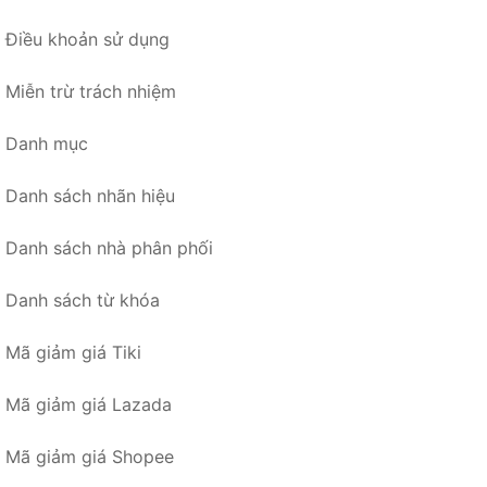
Điều khoản sử dụng
Miễn trừ trách nhiệm
Danh mục
Danh sách nhãn hiệu
Danh sách nhà phân phối
Danh sách từ khóa
Mã giảm giá Tiki
Mã giảm giá Lazada
Mã giảm giá Shopee